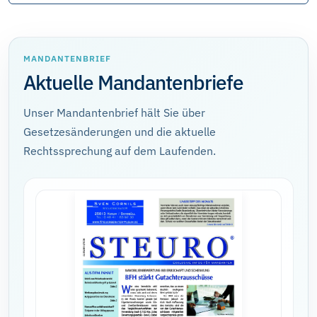
MANDANTENBRIEF
Aktuelle Mandantenbriefe
Unser Mandantenbrief hält Sie über
Gesetzesänderungen und die aktuelle
Rechtssprechung auf dem Laufenden.