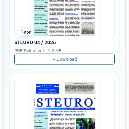
PDF
STEURO 04 / 2026
PDF-Dokument · 1,2 MB
Download