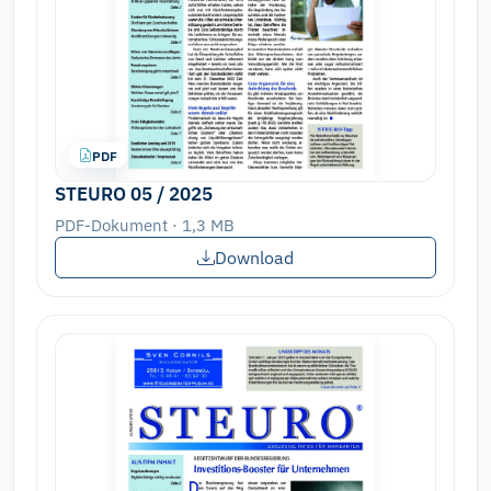
PDF
STEURO 05 / 2025
PDF-Dokument · 1,3 MB
Download