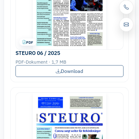
PDF
STEURO 06 / 2025
PDF-Dokument · 1,7 MB
Download