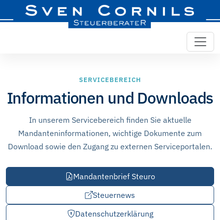
SERVICEBEREICH
Informationen und Downloads
In unserem Servicebereich finden Sie aktuelle
Mandanteninformationen, wichtige Dokumente zum
Download sowie den Zugang zu externen Serviceportalen.
Mandantenbrief Steuro
Steuernews
Datenschutzerklärung