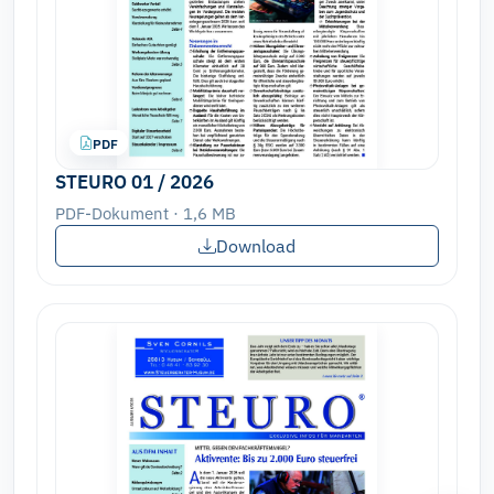
PDF
STEURO 01 / 2026
PDF-Dokument · 1,6 MB
Download