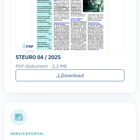
PDF
STEURO 04 / 2025
PDF-Dokument · 2,2 MB
Download
SERVICEPORTAL