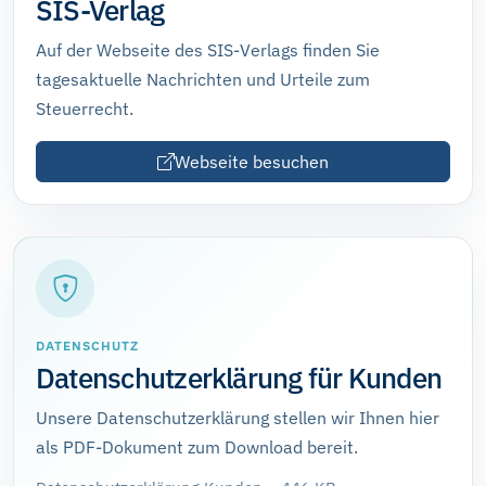
SIS-Verlag
Auf der Webseite des SIS-Verlags finden Sie
tagesaktuelle Nachrichten und Urteile zum
Steuerrecht.
Webseite besuchen
DATENSCHUTZ
Datenschutzerklärung für Kunden
Unsere Datenschutzerklärung stellen wir Ihnen hier
als PDF-Dokument zum Download bereit.