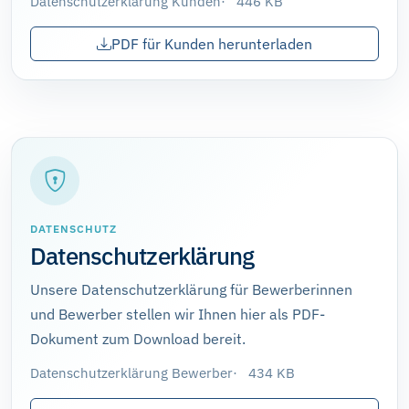
Datenschutzerklärung Kunden
446 KB
PDF für Kunden herunterladen
DATENSCHUTZ
Datenschutzerklärung
Unsere Datenschutzerklärung für Bewerberinnen
und Bewerber stellen wir Ihnen hier als PDF-
Dokument zum Download bereit.
Datenschutzerklärung Bewerber
434 KB