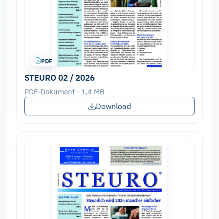
PDF
STEURO 02 / 2026
PDF-Dokument · 1,4 MB
Download