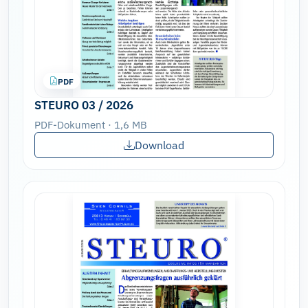
PDF
STEURO 03 / 2026
PDF-Dokument · 1,6 MB
Download